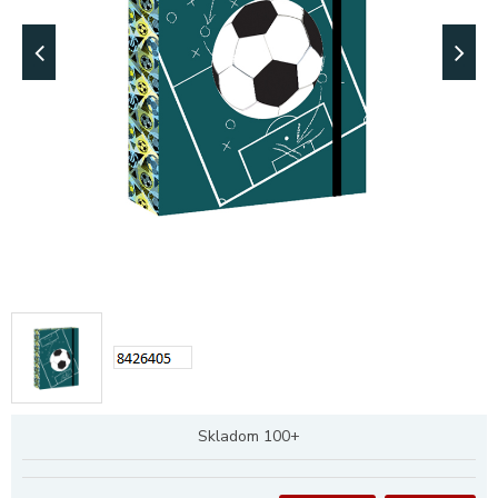
Skladom 100+