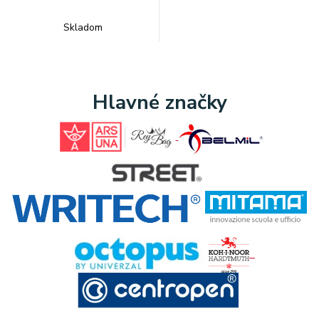
Skladom
Hlavné značky