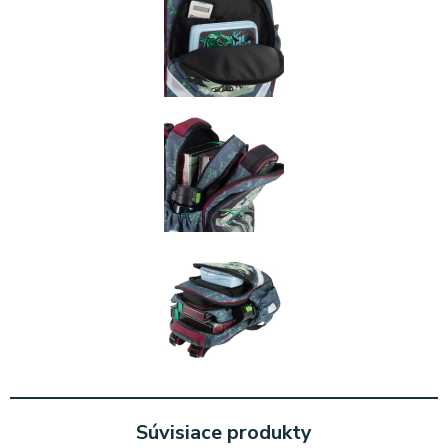
Súvisiace produkty