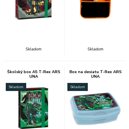
Skladom
Skladom
Školský box A5 T-Rex ARS
Box na desiatu T-Rex ARS
UNA
UNA
Skladom
Skladom