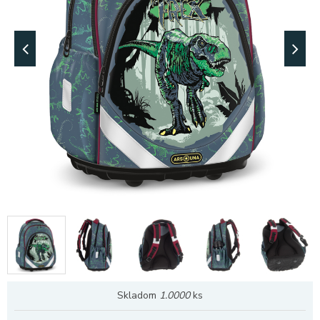
Skladom
1.0000
ks