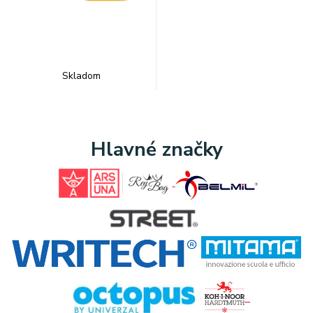
Skladom
Hlavné značky