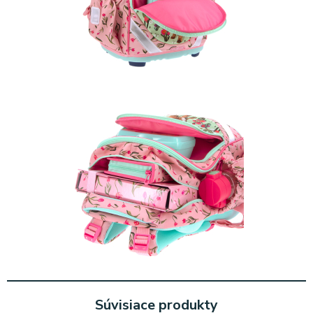
Súvisiace produkty