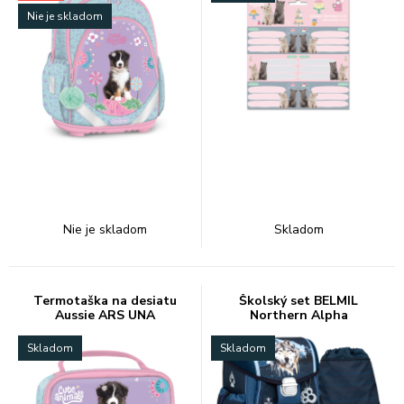
Nie je skladom
Nie je skladom
Skladom
Termotaška na desiatu
Školský set BELMIL
Aussie ARS UNA
Northern Alpha
Skladom
Skladom