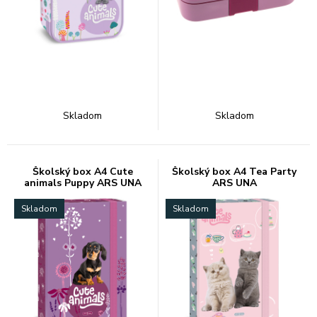
Skladom
Skladom
Školský box A4 Cute
Školský box A4 Tea Party
animals Puppy ARS UNA
ARS UNA
Skladom
Skladom