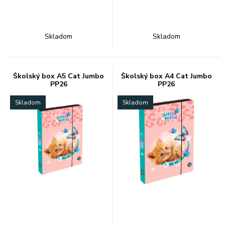
Skladom
Skladom
Školský box A5 Cat Jumbo
Školský box A4 Cat Jumbo
PP26
PP26
Skladom
Skladom