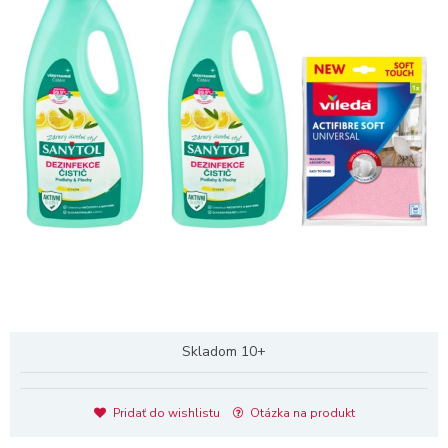
Skladom 10+
Pridať do wishlistu
Otázka na produkt