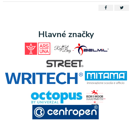
Hlavné značky