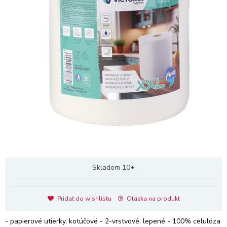
Skladom 10+
Pridať do wishlistu
Otázka na produkt
- papierové utierky, kotúčové - 2-vrstvové, lepené - 100% celulóza