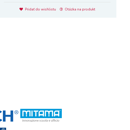
Pridať do wishlistu
Otázka na produkt