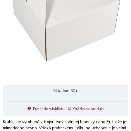
Skladom 50+
Pridať do wishlistu
Otázka na produkt
Krabica je vyrobená z trojvrstvovej vlnitej lepenky (vlna E), takže je
mimoriadne pevná. Vďaka praktickému ušku na uchopenie je veľmi