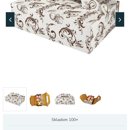
Skladom 100+