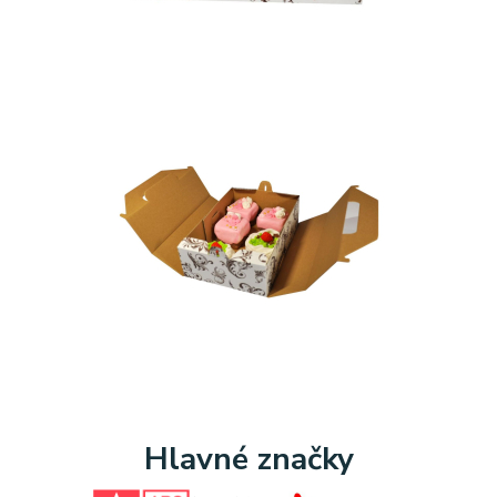
Hlavné značky