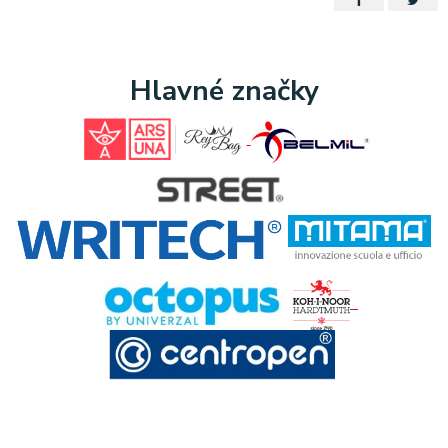
Hlavné značky