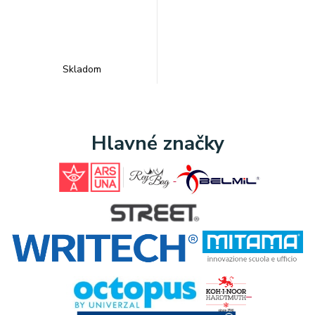
Skladom
Hlavné značky