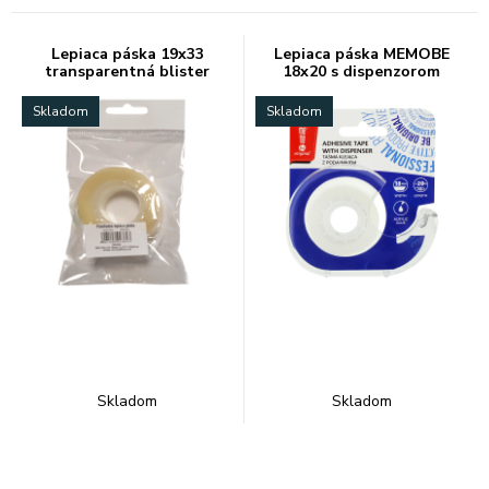
Lepiaca páska 19x33
Lepiaca páska MEMOBE
transparentná blister
18x20 s dispenzorom
Skladom
Skladom
Skladom
Skladom