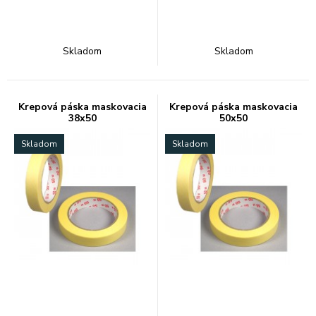
Skladom
Skladom
Krepová páska maskovacia
Krepová páska maskovacia
38x50
50x50
Skladom
Skladom