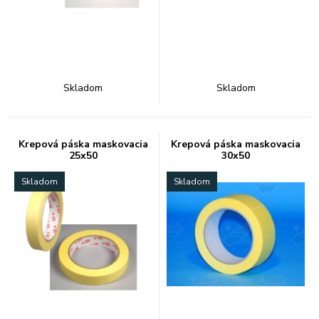
Skladom
Skladom
Krepová páska maskovacia
Krepová páska maskovacia
25x50
30x50
Skladom
Skladom