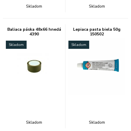
Skladom
Skladom
Baliaca páska 48x66 hnedá
Lepiaca pasta biela 50g
4390
150502
Skladom
Skladom
Skladom
Skladom