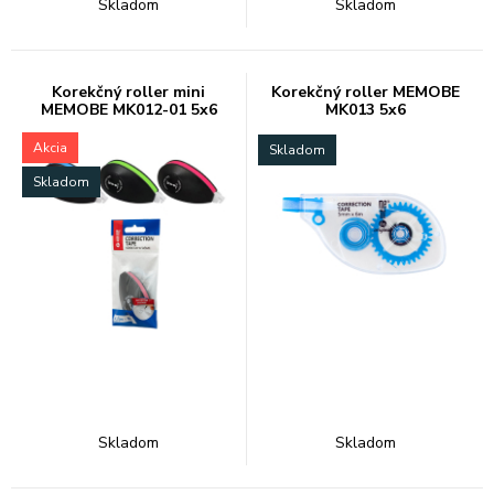
Skladom
Skladom
Korekčný roller mini
Korekčný roller MEMOBE
MEMOBE MK012-01 5x6
MK013 5x6
Akcia
Skladom
Skladom
Skladom
Skladom