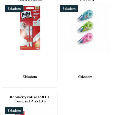
Skladom
Skladom
Skladom
Skladom
Korekčný roller PRITT
Compact 4,2x10m
Skladom