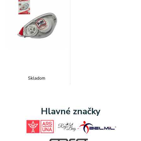
Skladom
Hlavné značky