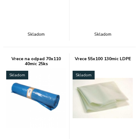
Skladom
Skladom
Vrece na odpad 70x110
Vrece 55x100 130mic LDPE
40mic 25ks
Skladom
Skladom