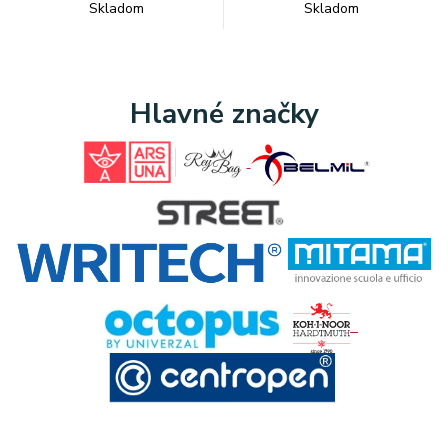
Skladom
Skladom
Hlavné značky