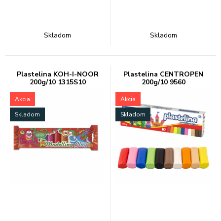
Skladom
Skladom
Plastelina KOH-I-NOOR
Plastelina CENTROPEN
200g/10 1315S10
200g/10 9560
Akcia
Akcia
Skladom
Skladom