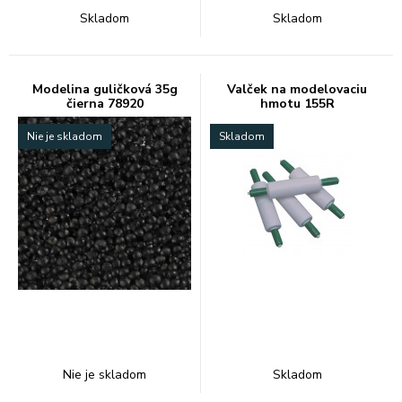
Skladom
Skladom
Modelina guličková 35g
Valček na modelovaciu
čierna 78920
hmotu 155R
Nie je skladom
Skladom
Nie je skladom
Skladom