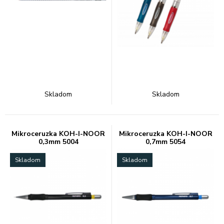
Skladom
Skladom
Mikroceruzka KOH-I-NOOR
Mikroceruzka KOH-I-NOOR
0,3mm 5004
0,7mm 5054
Skladom
Skladom