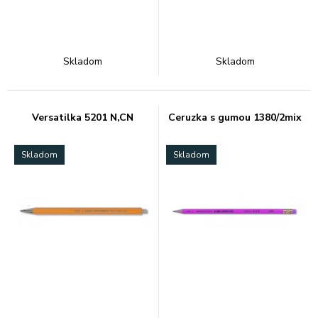
Skladom
Skladom
Versatilka 5201 N,CN
Ceruzka s gumou 1380/2mix
Skladom
Skladom