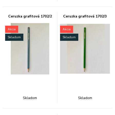
Ceruzka grafitová 1702/2
Ceruzka grafitová 1702/3
Akcia
Akcia
Skladom
Skladom
Skladom
Skladom