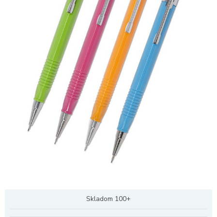
Skladom 100+