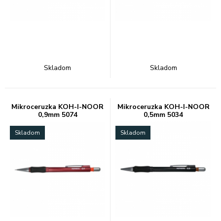
Skladom
Skladom
Mikroceruzka KOH-I-NOOR
Mikroceruzka KOH-I-NOOR
0,9mm 5074
0,5mm 5034
Skladom
Skladom