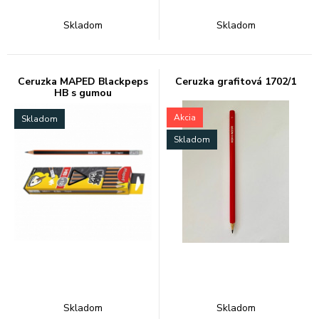
Skladom
Skladom
Ceruzka MAPED Blackpeps
Ceruzka grafitová 1702/1
HB s gumou
Akcia
Skladom
Skladom
Skladom
Skladom