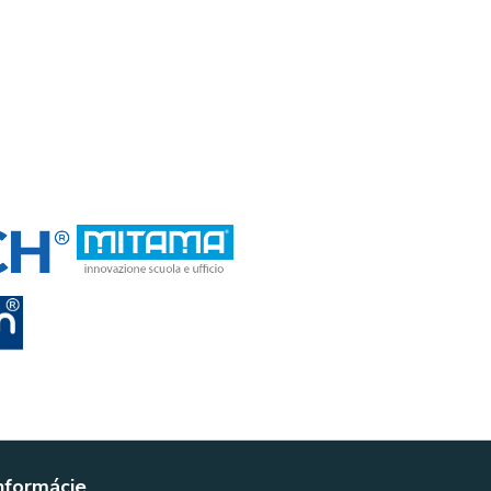
nformácie