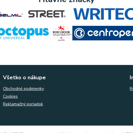
Všetko o nákupe
I
Obchodné podmienky
R
Cookies
Reklamačný poriadok