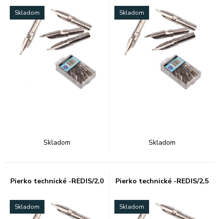
Skladom
Skladom
Skladom
Skladom
Pierko technické -REDIS/2,0
Pierko technické -REDIS/2,5
Skladom
Skladom