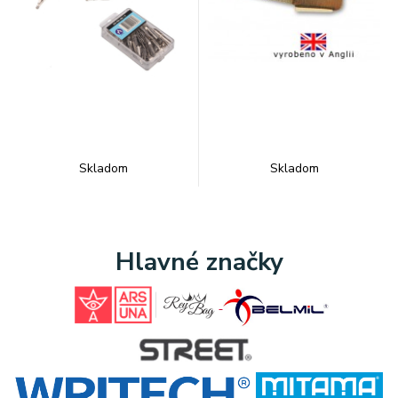
Skladom
Skladom
Hlavné značky