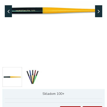
Skladom 100+