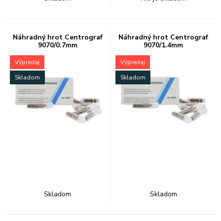
Náhradný hrot Centrograf
Náhradný hrot Centrograf
9070/0.7mm
9070/1.4mm
Výpredaj
Výpredaj
Skladom
Skladom
Skladom
Skladom