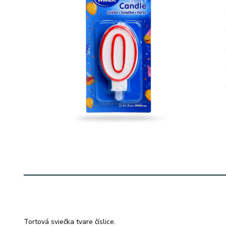
Tortová sviečka tvare číslice.