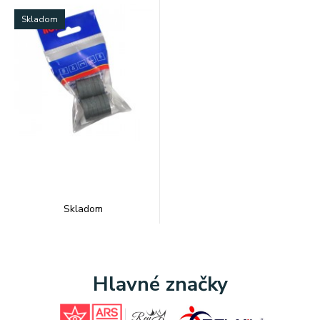
Skladom
Skladom
Hlavné značky