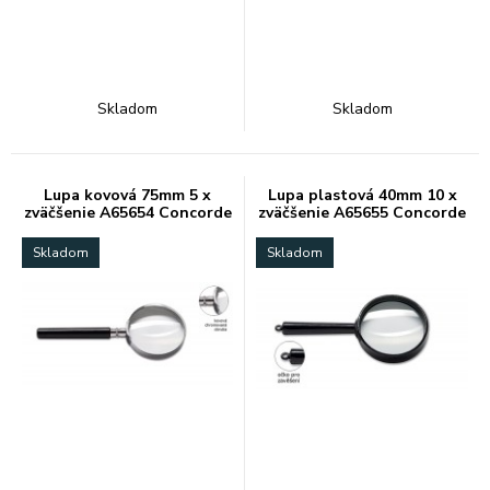
Skladom
Skladom
Lupa kovová 75mm 5 x
Lupa plastová 40mm 10 x
zväčšenie A65654 Concorde
zväčšenie A65655 Concorde
Skladom
Skladom