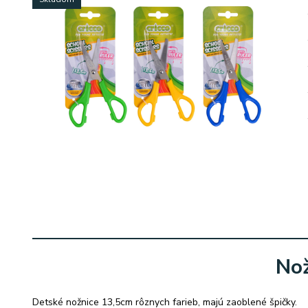
No
Detské nožnice 13,5cm rôznych farieb, majú zaoblené špičky.