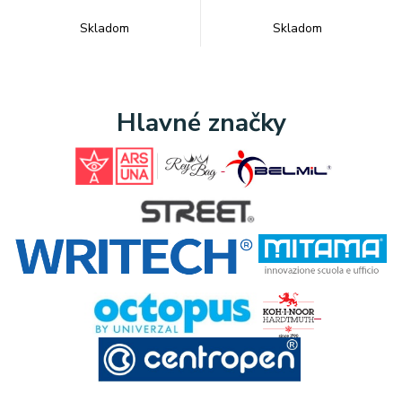
Skladom
Skladom
Hlavné značky