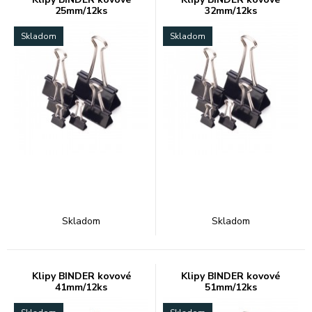
25mm/12ks
32mm/12ks
Skladom
Skladom
Skladom
Skladom
Klipy BINDER kovové
Klipy BINDER kovové
41mm/12ks
51mm/12ks