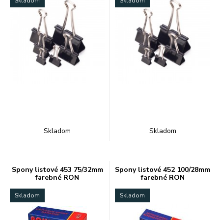
Skladom
Skladom
Skladom
Skladom
Spony listové 453 75/32mm
Spony listové 452 100/28mm
farebné RON
farebné RON
Skladom
Skladom