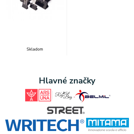
Skladom
Hlavné značky