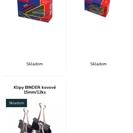
Skladom
Skladom
Klipy BINDER kovové
15mm/12ks
Skladom