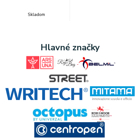
Skladom
Hlavné značky