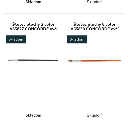
Skladom
Skladom
Štetec plochý 2 color
Štetec plochý 8 color
A65827 CONCORDE ovčí
A65830 CONCORDE ovčí
vlas
vlas
Skladom
Skladom
Skladom
Skladom