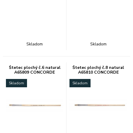
Skladom
Skladom
Štetec plochý č.6 natural
Štetec plochý č.8 natural
A65809 CONCORDE
A65810 CONCORDE
Skladom
Skladom