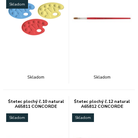
Skladom
Skladom
Skladom
Štetec plochý č.10 natural
Štetec plochý č.12 natural
A65811 CONCORDE
A65812 CONCORDE
Skladom
Skladom