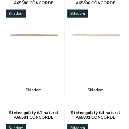
A65586 CONCORDE
A65806 CONCORDE
Skladom
Skladom
Skladom
Skladom
Štetec guľatý č.2 natural
Štetec guľatý č.4 natural
A65581 CONCORDE
A65801 CONCORDE
Skladom
Skladom