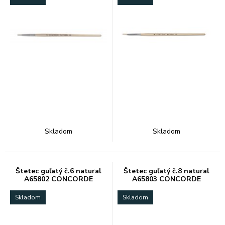
Skladom
Skladom
Štetec guľatý č.6 natural
Štetec guľatý č.8 natural
A65802 CONCORDE
A65803 CONCORDE
Skladom
Skladom