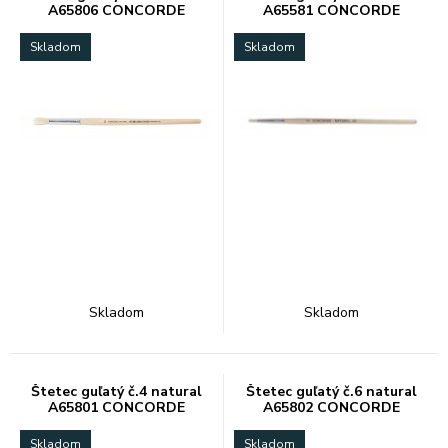
A65806 CONCORDE
A65581 CONCORDE
Skladom
Skladom
Skladom
Skladom
Štetec guľatý č.4 natural
Štetec guľatý č.6 natural
A65801 CONCORDE
A65802 CONCORDE
Skladom
Skladom