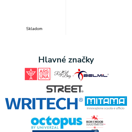
Skladom
Hlavné značky