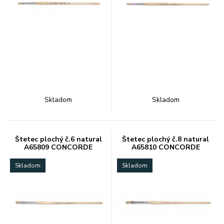
Skladom
Skladom
Štetec plochý č.6 natural
Štetec plochý č.8 natural
A65809 CONCORDE
A65810 CONCORDE
Skladom
Skladom