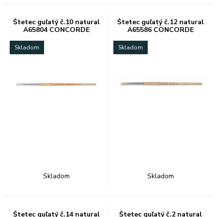
Štetec guľatý č.10 natural
Štetec guľatý č.12 natural
A65804 CONCORDE
A65586 CONCORDE
Skladom
Skladom
Skladom
Skladom
Štetec guľatý č.14 natural
Štetec guľatý č.2 natural