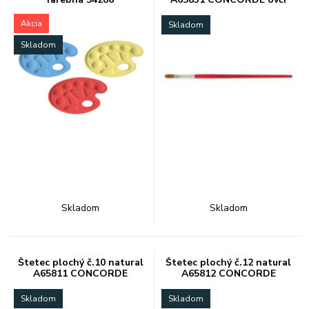
vlas
Akcia
Skladom
Skladom
Skladom
Skladom
Štetec plochý č.10 natural
Štetec plochý č.12 natural
A65811 CONCORDE
A65812 CONCORDE
Skladom
Skladom