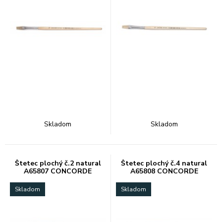
Skladom
Skladom
Štetec plochý č.2 natural
Štetec plochý č.4 natural
A65807 CONCORDE
A65808 CONCORDE
Skladom
Skladom