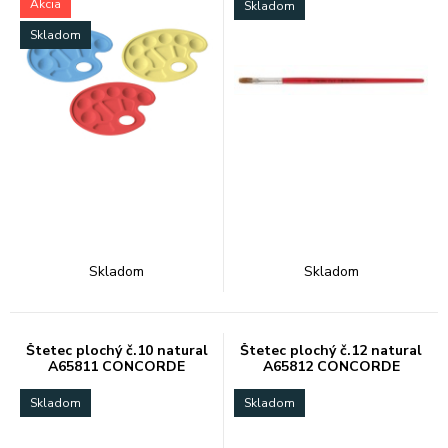
Akcia
Skladom
Skladom
Skladom
Skladom
Štetec plochý č.10 natural
Štetec plochý č.12 natural
A65811 CONCORDE
A65812 CONCORDE
Skladom
Skladom