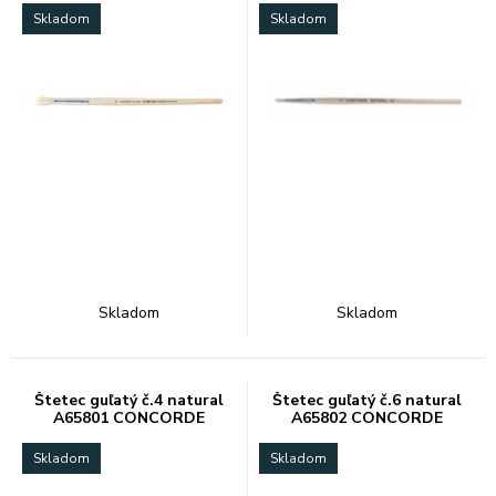
Skladom
Skladom
Skladom
Skladom
Štetec guľatý č.4 natural
Štetec guľatý č.6 natural
A65801 CONCORDE
A65802 CONCORDE
Skladom
Skladom