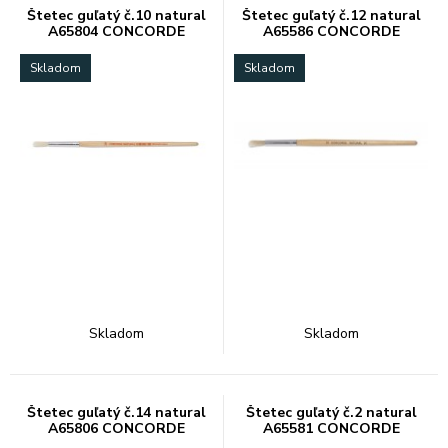
Štetec guľatý č.10 natural
Štetec guľatý č.12 natural
A65804 CONCORDE
A65586 CONCORDE
Skladom
Skladom
Skladom
Skladom
Štetec guľatý č.14 natural
Štetec guľatý č.2 natural
A65806 CONCORDE
A65581 CONCORDE