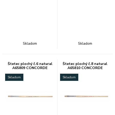
Skladom
Skladom
Štetec plochý č.6 natural
Štetec plochý č.8 natural
A65809 CONCORDE
A65810 CONCORDE
Skladom
Skladom