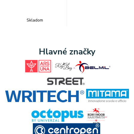
Skladom
Hlavné značky