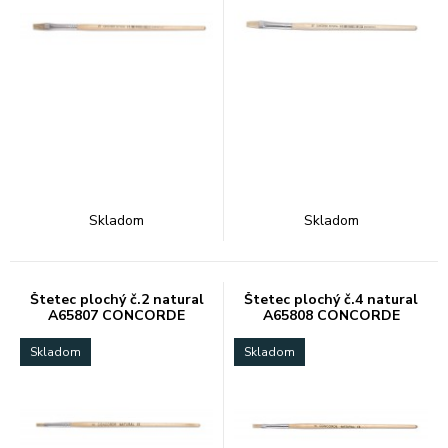
Skladom
Skladom
Štetec plochý č.2 natural
Štetec plochý č.4 natural
A65807 CONCORDE
A65808 CONCORDE
Skladom
Skladom